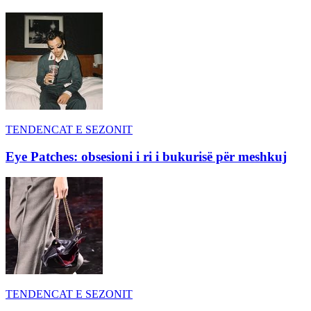
TENDENCAT E SEZONIT
Eye Patches: obsesioni i ri i bukurisë për meshkuj
TENDENCAT E SEZONIT