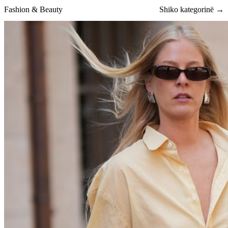
Fashion & Beauty
Shiko kategorinë →