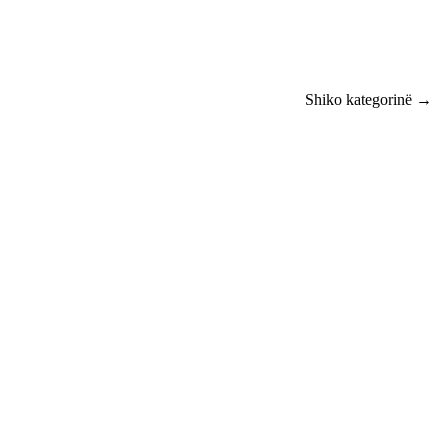
Shiko kategorinë →