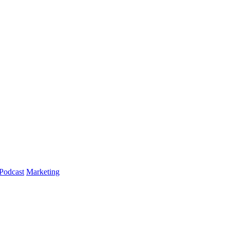
Podcast
Marketing