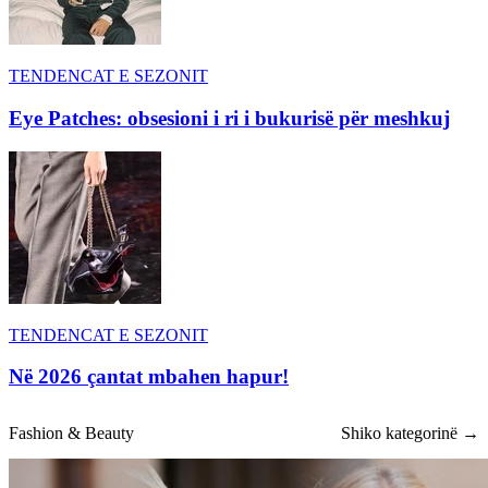
TENDENCAT E SEZONIT
Eye Patches: obsesioni i ri i bukurisë për meshkuj
TENDENCAT E SEZONIT
Në 2026 çantat mbahen hapur!
Fashion & Beauty
Shiko kategorinë →