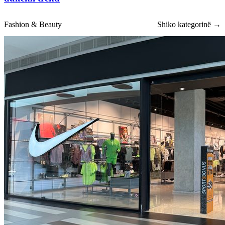
Fashion & Beauty
Shiko kategorinë →