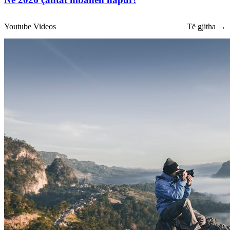
Youtube Videos
Të gjitha →