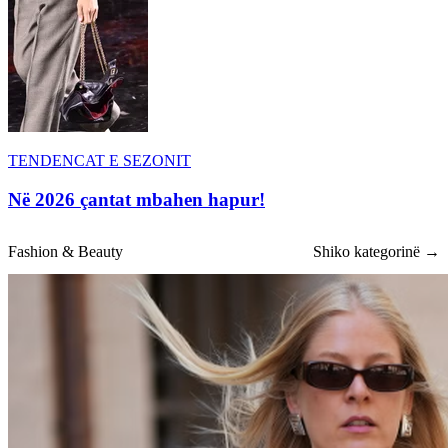
TENDENCAT E SEZONIT
Në 2026 çantat mbahen hapur!
Fashion & Beauty
Shiko kategorinë →