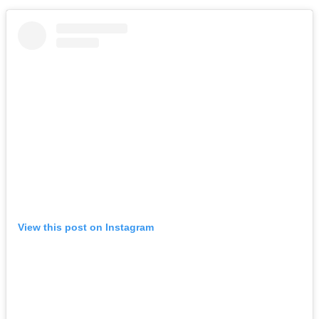
View this post on Instagram