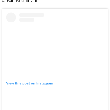
4. Bati Restaurant
View this post on Instagram