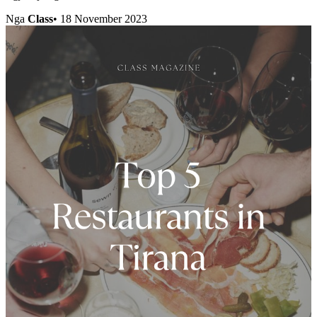
Nga
Class
•
18 November 2023