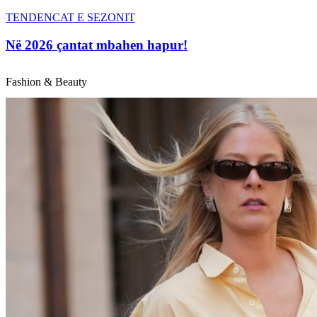
TENDENCAT E SEZONIT
Në 2026 çantat mbahen hapur!
Fashion & Beauty