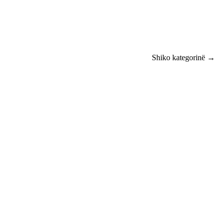
Shiko kategorinë →