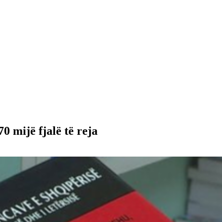
0 mijë fjalë të reja