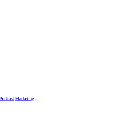
Podcast
Marketing