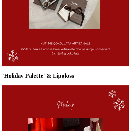
'Holiday Palette' & Lipgloss