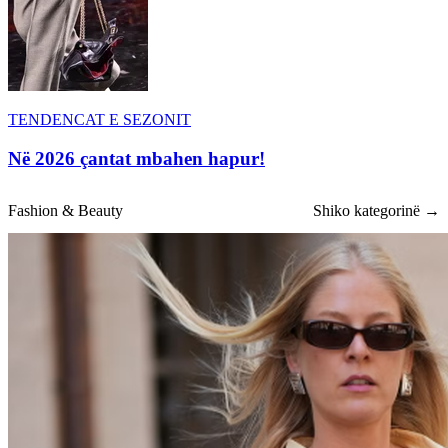
TENDENCAT E SEZONIT
Në 2026 çantat mbahen hapur!
Fashion & Beauty
Shiko kategorinë →