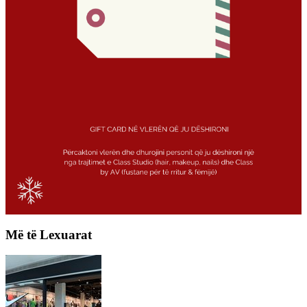
Më të Lexuarat