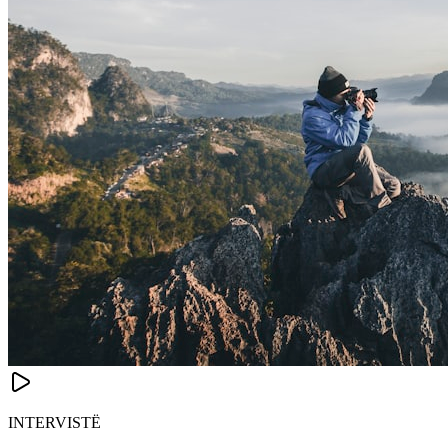
INTERVISTË