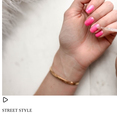
STREET STYLE