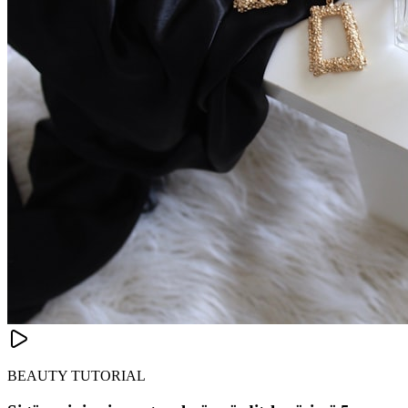
BEAUTY TUTORIAL