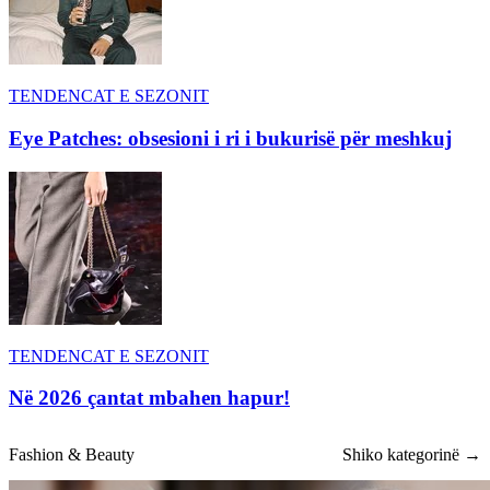
TENDENCAT E SEZONIT
Eye Patches: obsesioni i ri i bukurisë për meshkuj
TENDENCAT E SEZONIT
Në 2026 çantat mbahen hapur!
Fashion & Beauty
Shiko kategorinë →