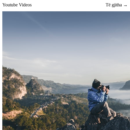
Youtube Videos
Të gjitha →