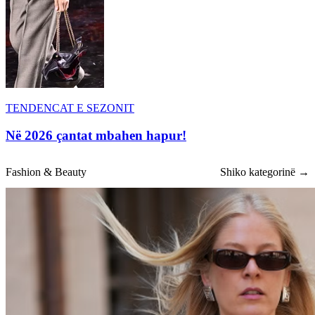
TENDENCAT E SEZONIT
Në 2026 çantat mbahen hapur!
Fashion & Beauty
Shiko kategorinë →