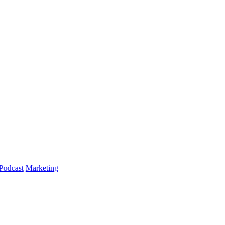
Podcast
Marketing