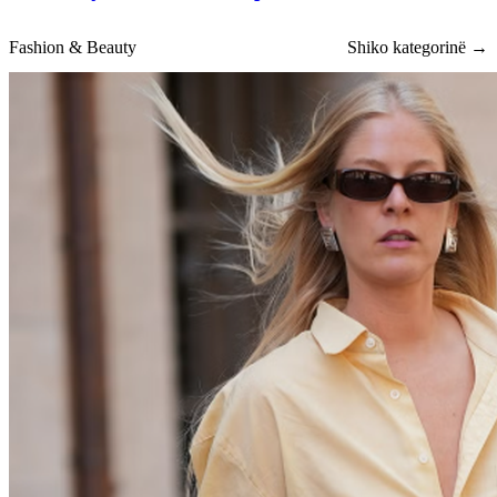
Fashion & Beauty
Shiko kategorinë →