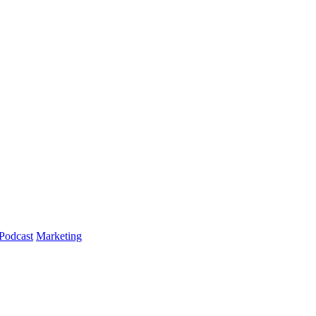
Podcast
Marketing