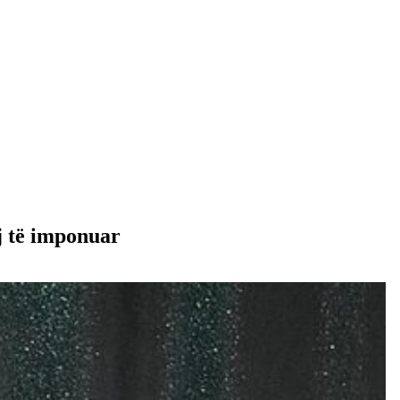
j të imponuar