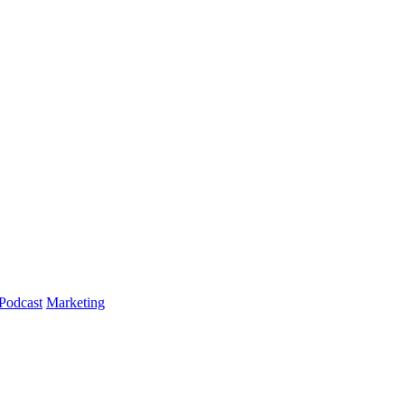
Podcast
Marketing