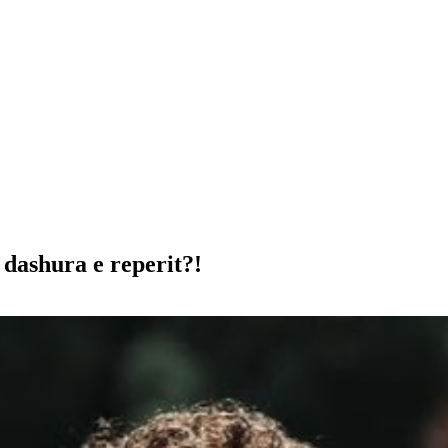
e dashura e reperit?!