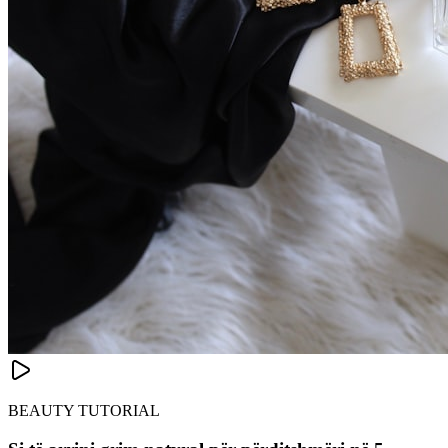
BEAUTY TUTORIAL