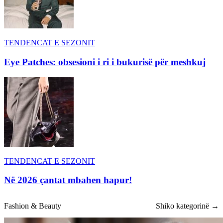
TENDENCAT E SEZONIT
Eye Patches: obsesioni i ri i bukurisë për meshkuj
TENDENCAT E SEZONIT
Në 2026 çantat mbahen hapur!
Fashion & Beauty
Shiko kategorinë →