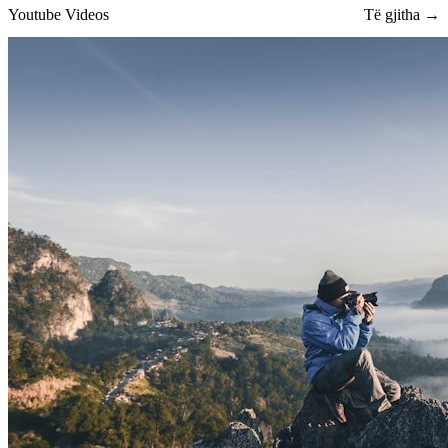
Youtube Videos
Të gjitha →