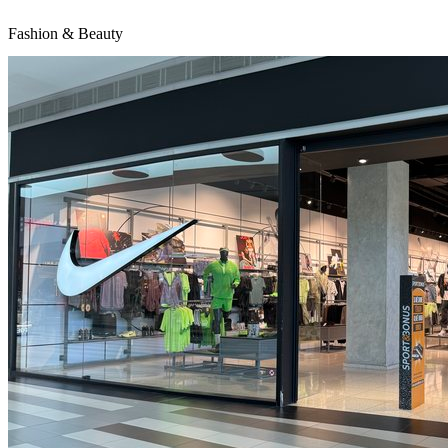
Fashion & Beauty