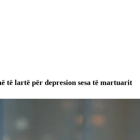
ë të lartë për depresion sesa të martuarit