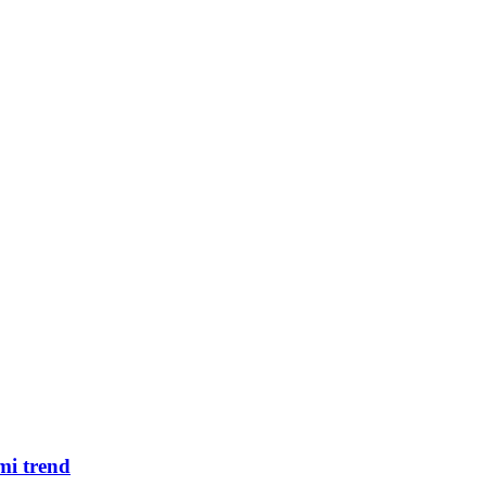
mi trend