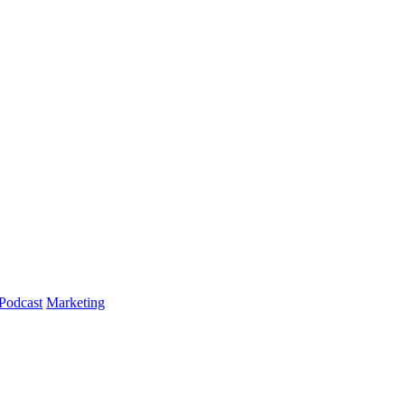
Podcast
Marketing