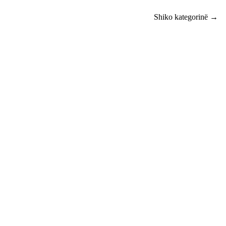
Shiko kategorinë →