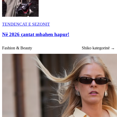
TENDENCAT E SEZONIT
Në 2026 çantat mbahen hapur!
Fashion & Beauty
Shiko kategorinë →