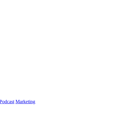
Podcast
Marketing