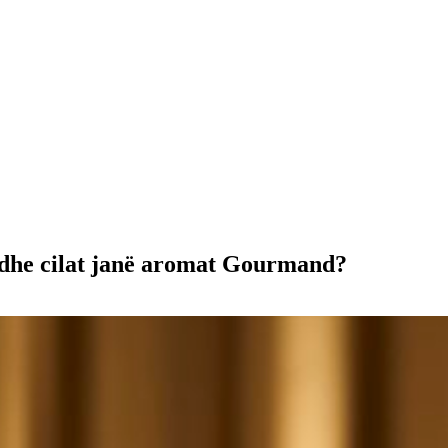
s dhe cilat janë aromat Gourmand?