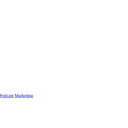
Podcast
Marketing