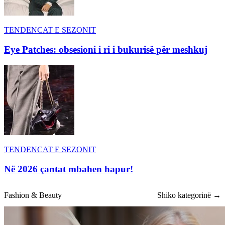
TENDENCAT E SEZONIT
Eye Patches: obsesioni i ri i bukurisë për meshkuj
TENDENCAT E SEZONIT
Në 2026 çantat mbahen hapur!
Fashion & Beauty
Shiko kategorinë →