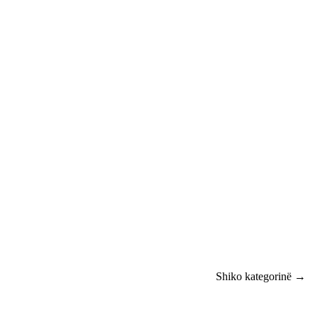
Shiko kategorinë →