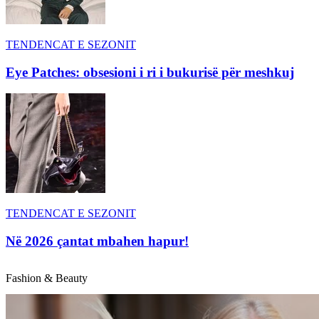
TENDENCAT E SEZONIT
Eye Patches: obsesioni i ri i bukurisë për meshkuj
TENDENCAT E SEZONIT
Në 2026 çantat mbahen hapur!
Fashion & Beauty