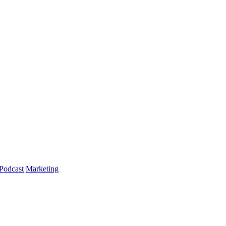
Podcast
Marketing