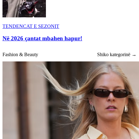
TENDENCAT E SEZONIT
Në 2026 çantat mbahen hapur!
Fashion & Beauty
Shiko kategorinë →