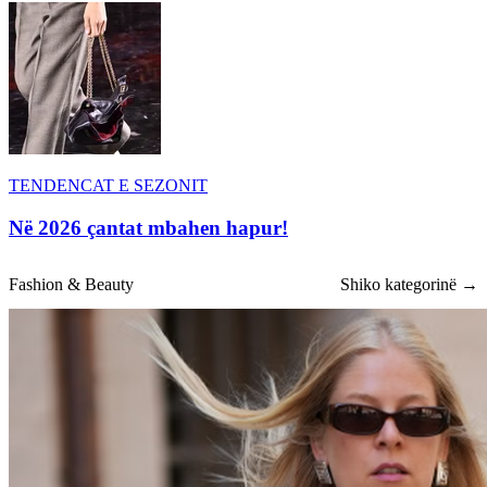
TENDENCAT E SEZONIT
Në 2026 çantat mbahen hapur!
Fashion & Beauty
Shiko kategorinë →