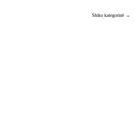
Shiko kategorinë →