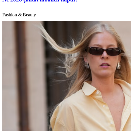
Fashion & Beauty