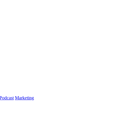
Podcast
Marketing