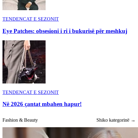
TENDENCAT E SEZONIT
Eye Patches: obsesioni i ri i bukurisë për meshkuj
TENDENCAT E SEZONIT
Në 2026 çantat mbahen hapur!
Fashion & Beauty
Shiko kategorinë →