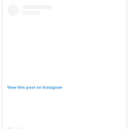
View this post on Instagram