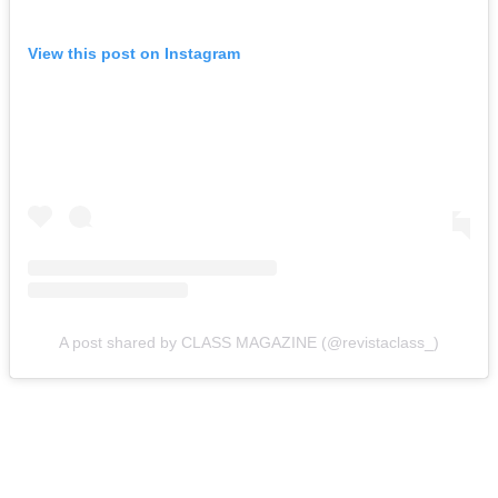
View this post on Instagram
A post shared by CLASS MAGAZINE (@revistaclass_)