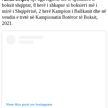
boksit shqiptar, 8 herë i shkapur si boksieri më i
mirë i Shqipërisë, 2 herë Kampion i Ballkanit dhe në
vendin e tretë në Kampionatin Botëror të Boksit,
2021.
View this post on Instagram