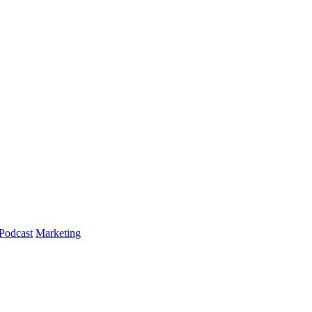
Podcast
Marketing