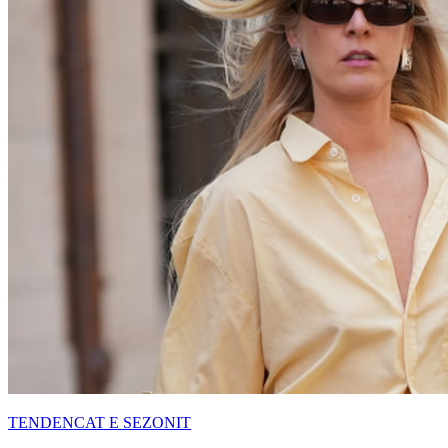
TENDENCAT E SEZONIT