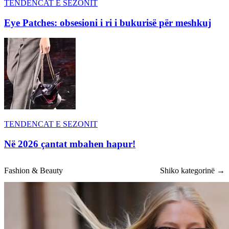
TENDENCAT E SEZONIT
Eye Patches: obsesioni i ri i bukurisë për meshkuj
TENDENCAT E SEZONIT
Në 2026 çantat mbahen hapur!
Fashion & Beauty
Shiko kategorinë →