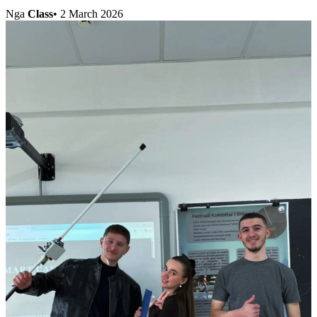
Nga
Class
•
2 March 2026