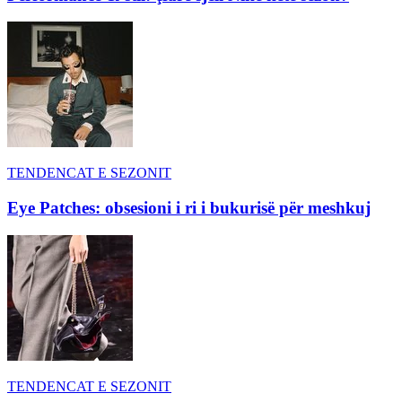
TENDENCAT E SEZONIT
Eye Patches: obsesioni i ri i bukurisë për meshkuj
TENDENCAT E SEZONIT