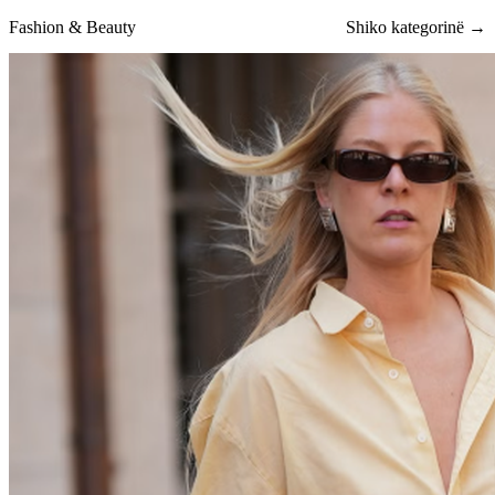
Fashion & Beauty
Shiko kategorinë →