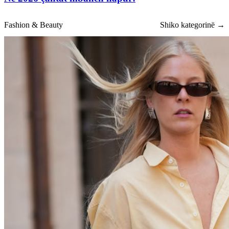
Fashion & Beauty
Shiko kategorinë →