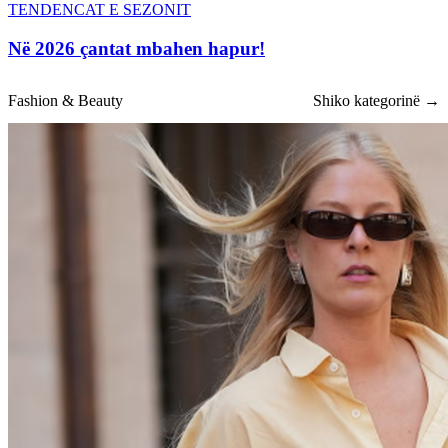
TENDENCAT E SEZONIT
Në 2026 çantat mbahen hapur!
Fashion & Beauty
Shiko kategorinë →