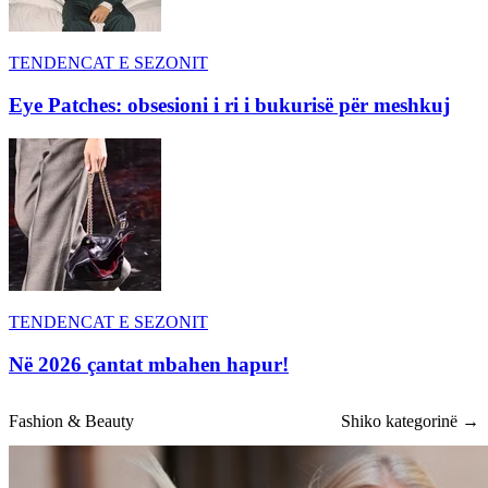
TENDENCAT E SEZONIT
Eye Patches: obsesioni i ri i bukurisë për meshkuj
TENDENCAT E SEZONIT
Në 2026 çantat mbahen hapur!
Fashion & Beauty
Shiko kategorinë →