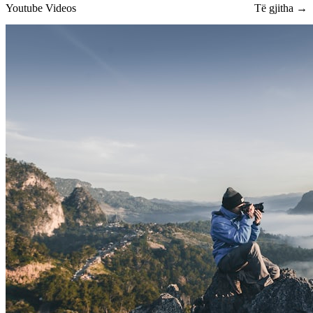
Youtube Videos
Të gjitha →