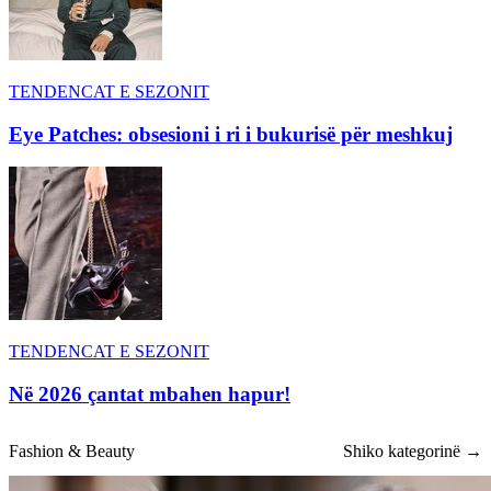
TENDENCAT E SEZONIT
Eye Patches: obsesioni i ri i bukurisë për meshkuj
TENDENCAT E SEZONIT
Në 2026 çantat mbahen hapur!
Fashion & Beauty
Shiko kategorinë →