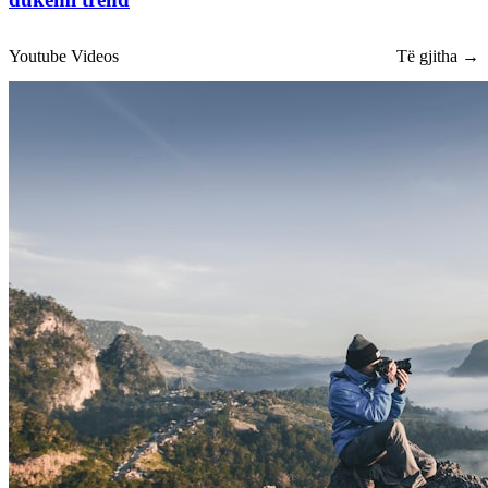
Youtube Videos
Të gjitha →