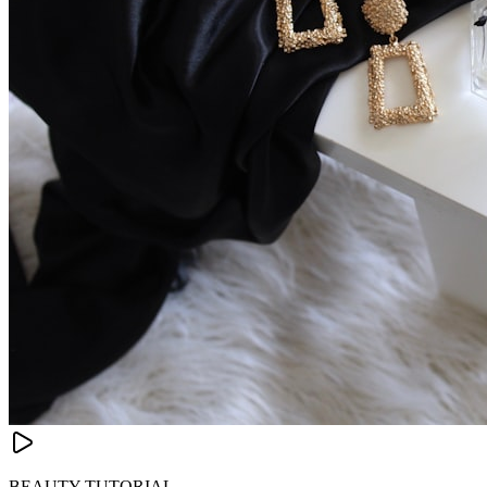
BEAUTY TUTORIAL