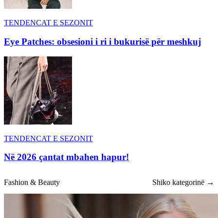
TENDENCAT E SEZONIT
Eye Patches: obsesioni i ri i bukurisë për meshkuj
TENDENCAT E SEZONIT
Në 2026 çantat mbahen hapur!
Fashion & Beauty
Shiko kategorinë →