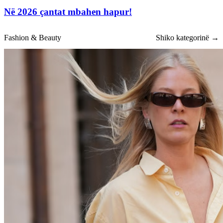
Në 2026 çantat mbahen hapur!
Fashion & Beauty
Shiko kategorinë →