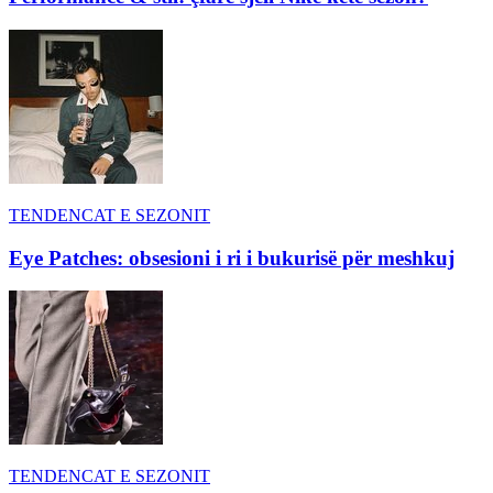
TENDENCAT E SEZONIT
Eye Patches: obsesioni i ri i bukurisë për meshkuj
TENDENCAT E SEZONIT