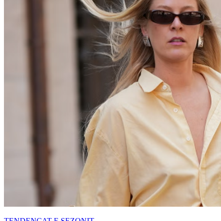
TENDENCAT E SEZONIT