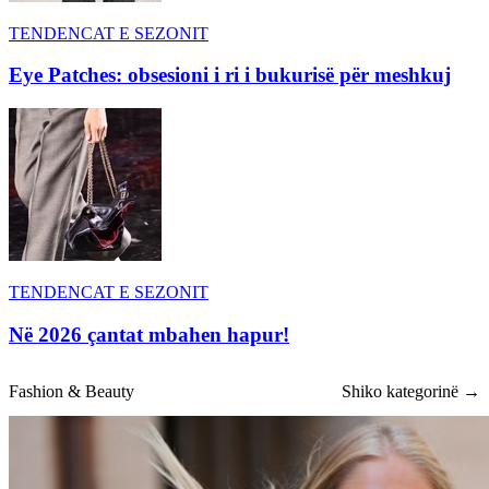
TENDENCAT E SEZONIT
Eye Patches: obsesioni i ri i bukurisë për meshkuj
TENDENCAT E SEZONIT
Në 2026 çantat mbahen hapur!
Fashion & Beauty
Shiko kategorinë →