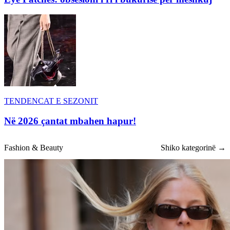
TENDENCAT E SEZONIT
Në 2026 çantat mbahen hapur!
Fashion & Beauty
Shiko kategorinë →