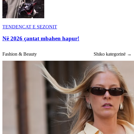
TENDENCAT E SEZONIT
Në 2026 çantat mbahen hapur!
Fashion & Beauty
Shiko kategorinë →