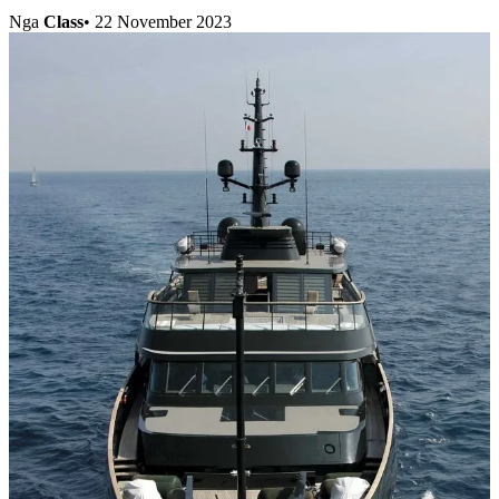
Nga
Class
•
22 November 2023