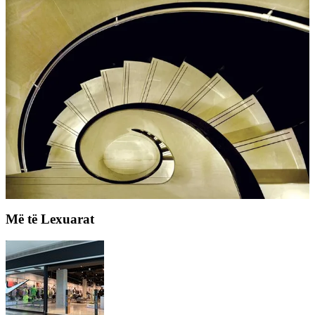
Më të Lexuarat