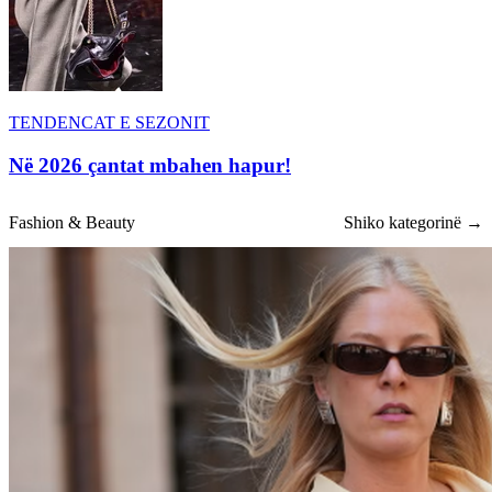
TENDENCAT E SEZONIT
Në 2026 çantat mbahen hapur!
Fashion & Beauty
Shiko kategorinë →