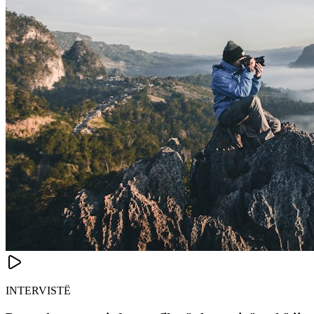
INTERVISTË