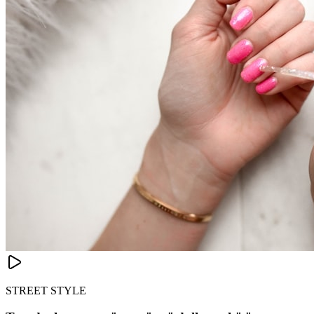
STREET STYLE