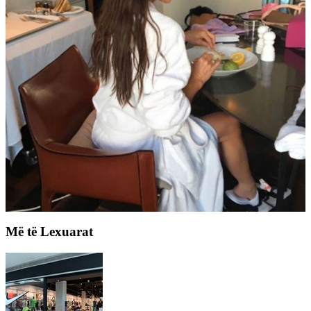
Më të Lexuarat