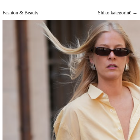
Fashion & Beauty
Shiko kategorinë →