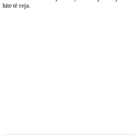
hite të reja.