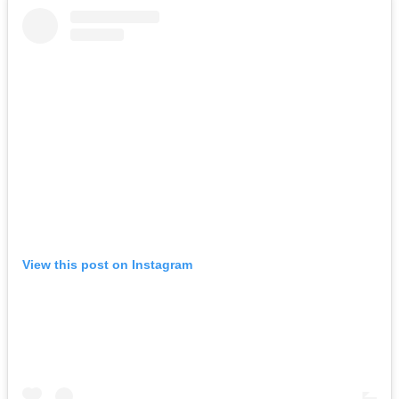
View this post on Instagram