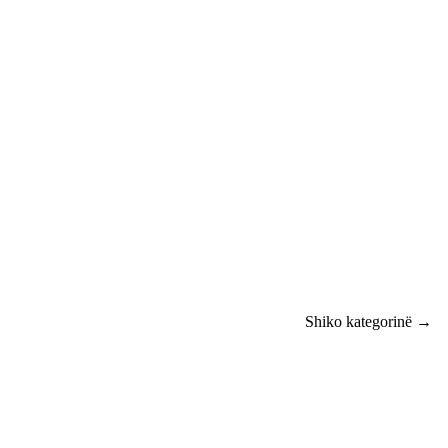
Shiko kategorinë →