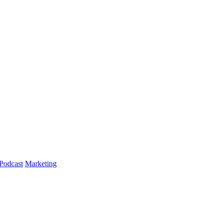
Podcast
Marketing