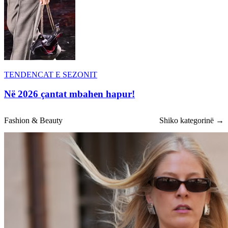
TENDENCAT E SEZONIT
Në 2026 çantat mbahen hapur!
Fashion & Beauty
Shiko kategorinë →