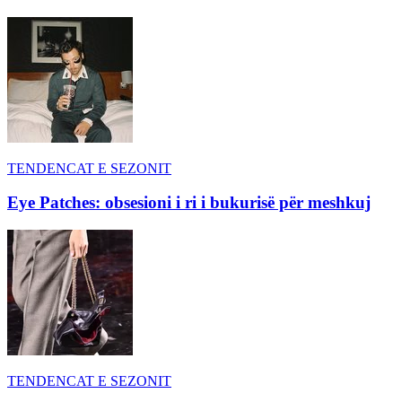
TENDENCAT E SEZONIT
Eye Patches: obsesioni i ri i bukurisë për meshkuj
TENDENCAT E SEZONIT