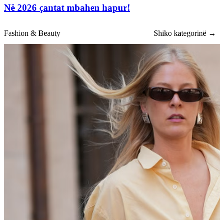
Në 2026 çantat mbahen hapur!
Fashion & Beauty
Shiko kategorinë →