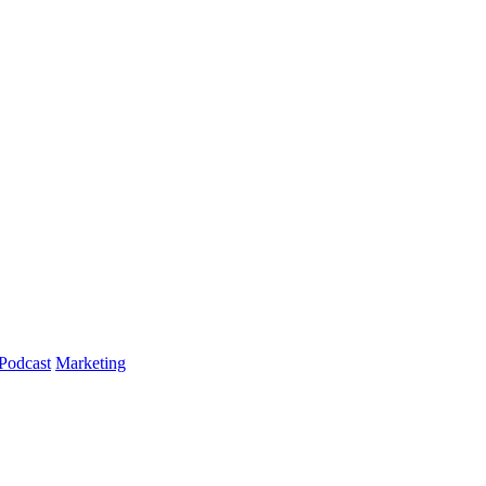
Podcast
Marketing