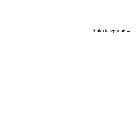
Shiko kategorinë →