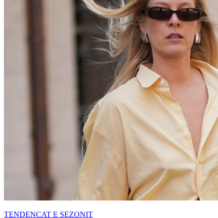
TENDENCAT E SEZONIT