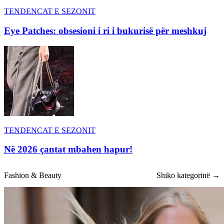
TENDENCAT E SEZONIT
Eye Patches: obsesioni i ri i bukurisë për meshkuj
TENDENCAT E SEZONIT
Në 2026 çantat mbahen hapur!
Fashion & Beauty
Shiko kategorinë →