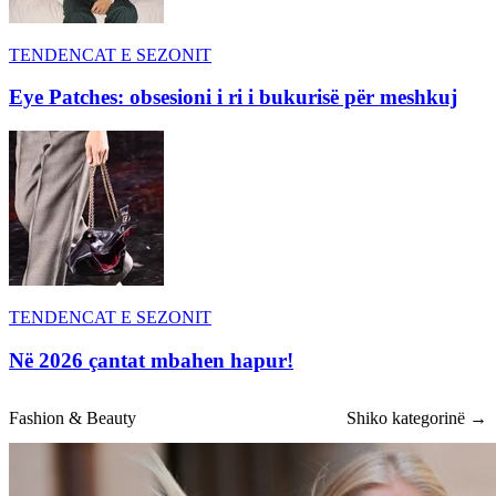
TENDENCAT E SEZONIT
Eye Patches: obsesioni i ri i bukurisë për meshkuj
TENDENCAT E SEZONIT
Në 2026 çantat mbahen hapur!
Fashion & Beauty
Shiko kategorinë →