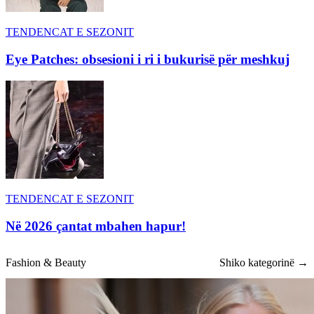
TENDENCAT E SEZONIT
Eye Patches: obsesioni i ri i bukurisë për meshkuj
TENDENCAT E SEZONIT
Në 2026 çantat mbahen hapur!
Fashion & Beauty
Shiko kategorinë →