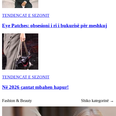
TENDENCAT E SEZONIT
Eye Patches: obsesioni i ri i bukurisë për meshkuj
TENDENCAT E SEZONIT
Në 2026 çantat mbahen hapur!
Fashion & Beauty
Shiko kategorinë →