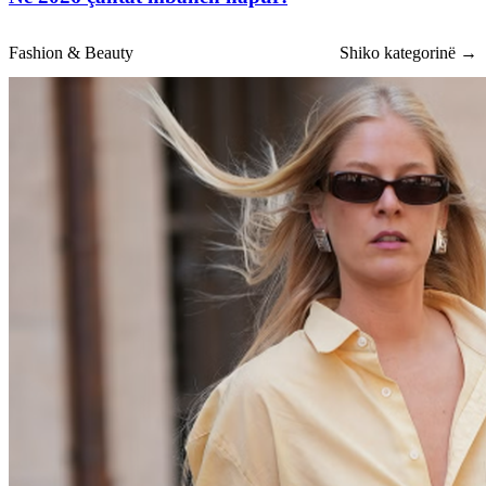
Fashion & Beauty
Shiko kategorinë →