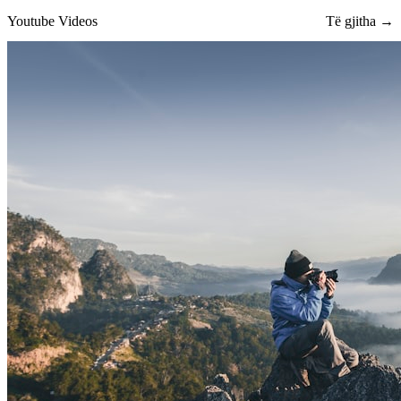
Youtube Videos
Të gjitha →