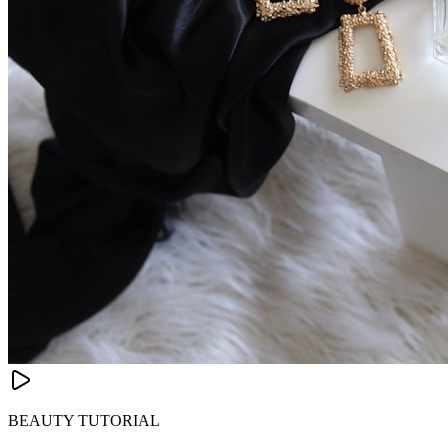
BEAUTY TUTORIAL