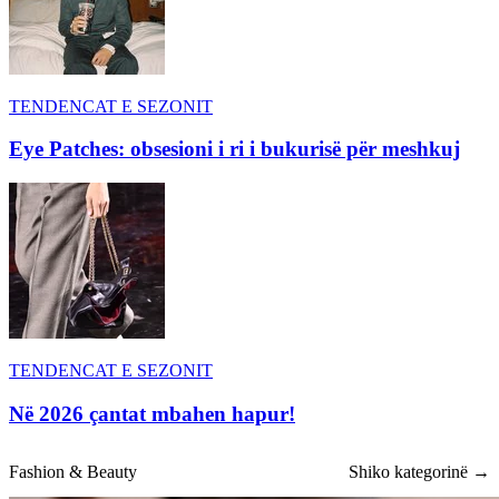
TENDENCAT E SEZONIT
Eye Patches: obsesioni i ri i bukurisë për meshkuj
TENDENCAT E SEZONIT
Në 2026 çantat mbahen hapur!
Fashion & Beauty
Shiko kategorinë →